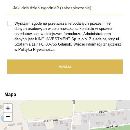
Wyrażam zgodę na przetwarzanie podanych przeze mnie
danych osobowych w celu nawiązania kontaktu w sprawie
przedstawionej w niniejszym formularzu. Administratorem
danych jest KING INVESTMENT Sp. z o.o. Z siedzibą przy ul.
Szafarnia 11 / F8, 80-755 Gdańsk. Więcej informacji znajdziesz
w Polityka Prywatności.
Mapa
+
−