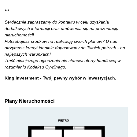
***
Serdecznie zapraszamy do kontaktu w celu uzyskania
dodatkowych informacji oraz umówienia się na prezentację
nieruchomości!
Potrzebujesz środków na realizację swoich planów? U nas
otrzymasz kredyt idealnie dopasowany do Twoich potrzeb - na
najlepszych warunkach!
Treść niniejszego ogłoszenia nie stanowi oferty handlowej w
rozumieniu Kodeksu Cywilnego.
King Investment - Twój pewny wybór w inwestycjach.
Plany Nieruchomości