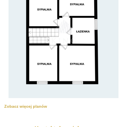
Zobacz więcej planów