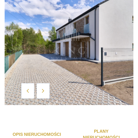
PLANY
OPIS NIERUCHOMOŚCI
NIERUCHOMOŚCI