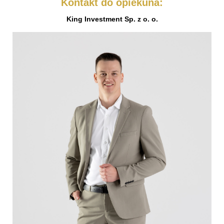
Kontakt do opiekuna:
King Investment Sp. z o. o.