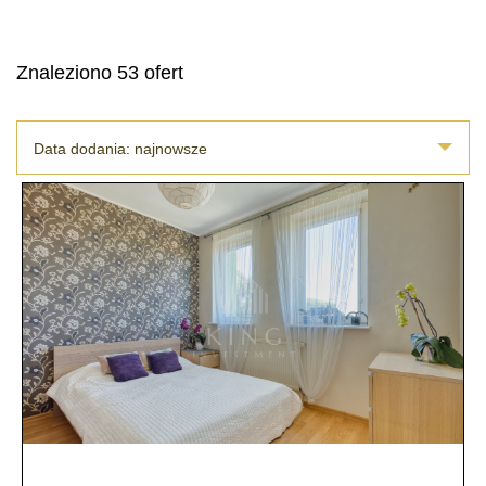
Znaleziono 53 ofert
Data dodania: najnowsze