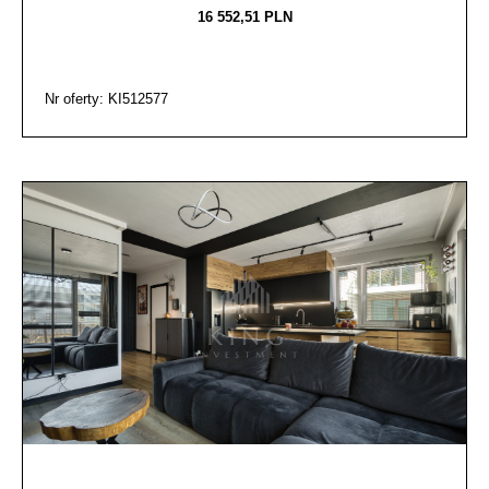
16 552,51 PLN
Nr oferty: KI512577