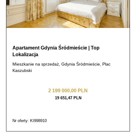
Apartament Gdynia Śródmieście | Top
Lokalizacja
Mieszkanie na sprzedaż, Gdynia Śródmieście, Plac
Kaszubski
2 199 000,00 PLN
19 651,47 PLN
Nr oferty: KI998910