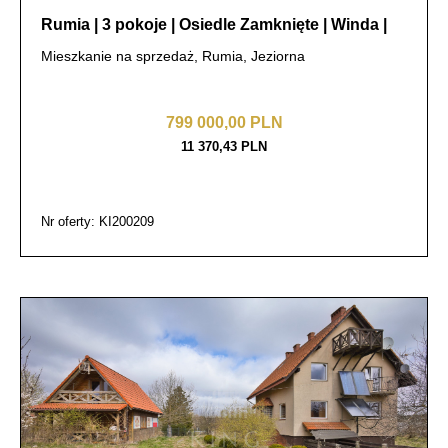
Rumia | 3 pokoje | Osiedle Zamknięte | Winda |
Mieszkanie na sprzedaż, Rumia, Jeziorna
799 000,00 PLN
11 370,43 PLN
Nr oferty: KI200209