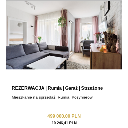
REZERWACJA | Rumia | Garaż | Strzeżone
Mieszkanie na sprzedaż, Rumia, Kosynierów
499 000,00 PLN
10 246,41 PLN