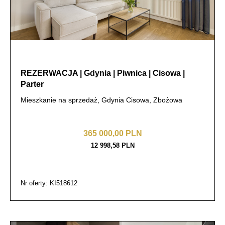
REZERWACJA | Gdynia | Piwnica | Cisowa |
Parter
Mieszkanie na sprzedaż, Gdynia Cisowa, Zbożowa
365 000,00 PLN
12 998,58 PLN
Nr oferty: KI518612